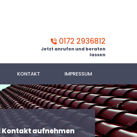
0172 2936812
Jetzt anrufen und beraten
lassen
KONTAKT
IMPRESSUM
t Kontakt aufnehmen