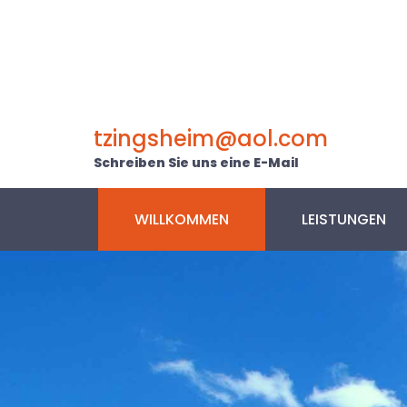
Zum Inhalt springen
tzingsheim@aol.com
Schreiben Sie uns eine E-Mail
WILLKOMMEN
LEISTUNGEN