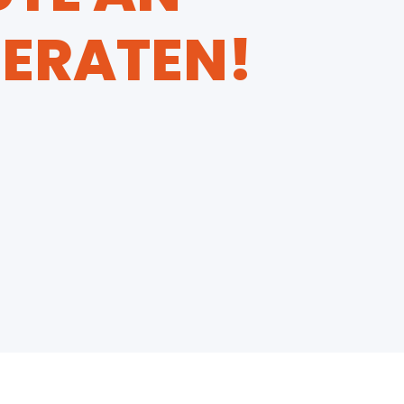
BERATEN!