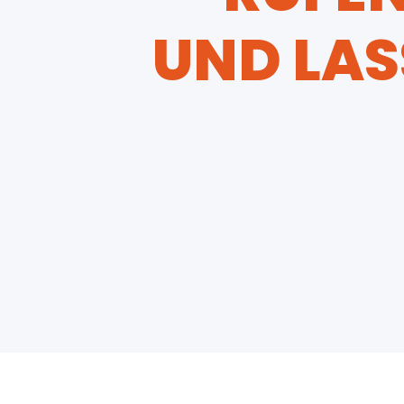
UND LAS