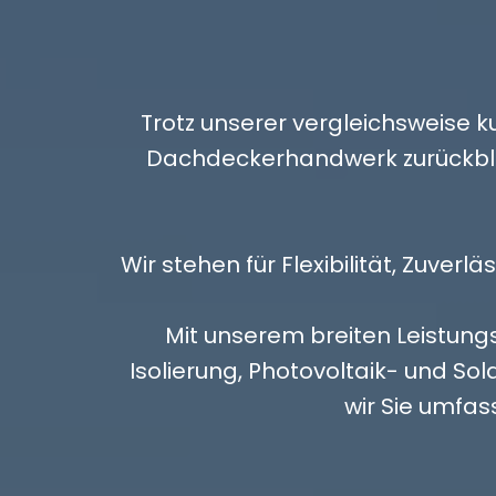
Trotz unserer vergleichsweise 
Dachdeckerhandwerk zurückbli
Wir stehen für Flexibilität, Zuver
Mit unserem breiten Leistungs
Isolierung, Photovoltaik- und S
wir Sie umfas