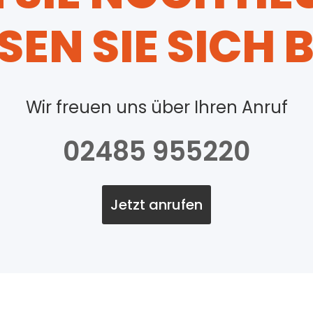
SEN SIE SICH 
Wir freuen uns über Ihren Anruf
02485 955220
Jetzt anrufen