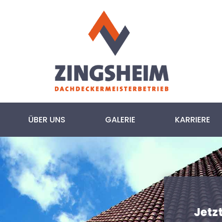
ÜBER UNS
GALERIE
KARRIERE
Jetz